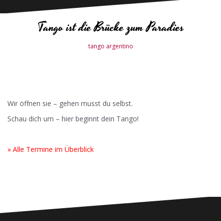
Tango ist die Brücke zum Paradies
tango argentino
Wir öffnen sie – gehen musst du selbst.
Schau dich um – hier beginnt dein Tango!
» Alle Termine im Überblick