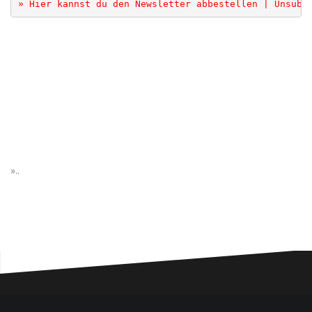
» Hier kannst du den Newsletter abbestellen | Unsubs
»..