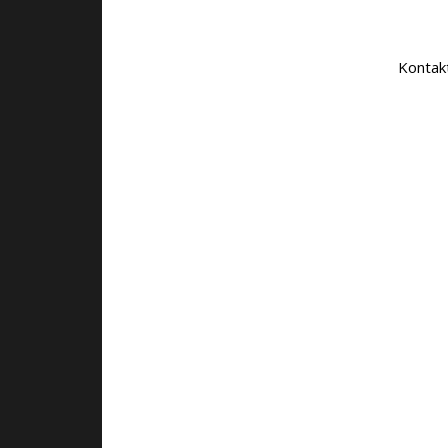
.
.
Kontak