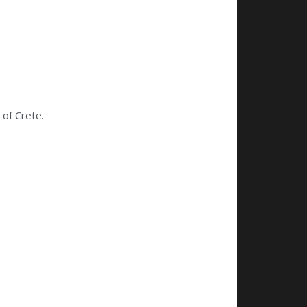
 of Crete.