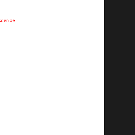
sden.de