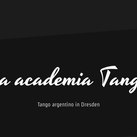
a academia Tan
Tango argentino in Dresden