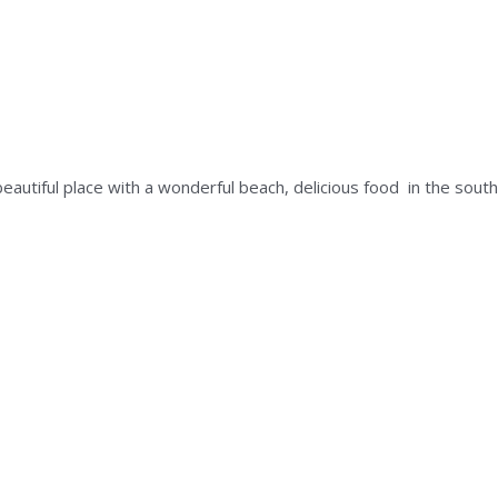
autiful place with a wonderful beach, delicious food in the south