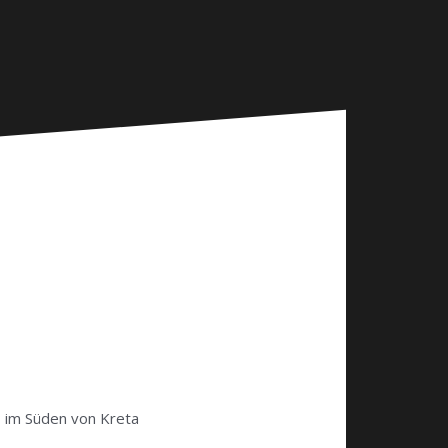
 im Süden von Kreta