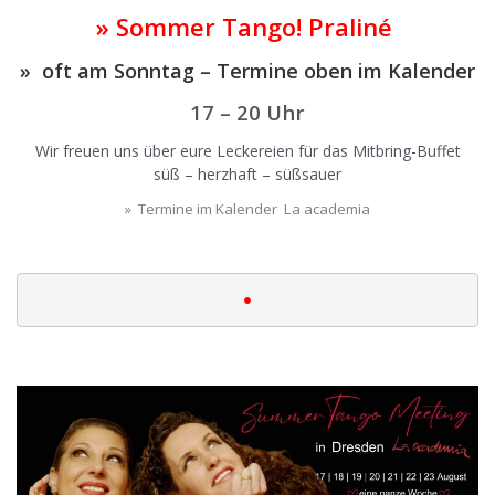
» Sommer Tango! Praliné
» oft am Sonntag – Termine oben im Kalender
17 – 20 Uhr
Wir freuen uns über eure Leckereien für das Mitbring-Buffet
süß – herzhaft – süßsauer
» Termine im Kalender La academia
|
•
|