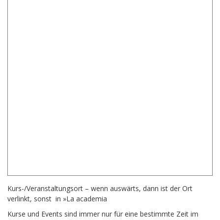
Kurs-/Veranstaltungsort – wenn auswärts, dann ist der Ort
verlinkt, sonst in
»La academia
Kurse und Events sind immer nur für eine bestimmte Zeit im