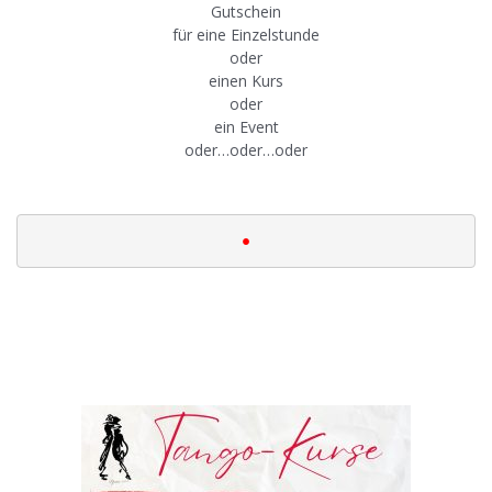
Gutschein
für eine Einzelstunde
oder
einen Kurs
oder
ein Event
oder…oder…oder
|
•
|