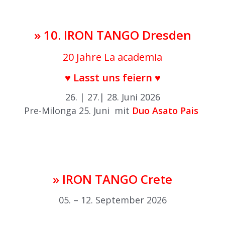
» 10. IRON TANGO Dresden
20 Jahre La academia
♥ Lasst uns feiern ♥
26. | 27.| 28. Juni 2026
Pre-Milonga 25. Juni mit
Duo Asato Pais
.
.
» IRON TANGO Crete
05. – 12. September 2026