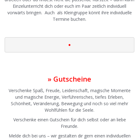
Einzelunterricht dich oder euch im Paar zeitlich individuell
vorwärts bringen. Auch als Kleingruppe könnt ihre individuelle
Termine buchen.
|
•
|
» Gutscheine
Verschenke Spaß, Freude, Leidenschaft, magische Momente
und magische Energie, Verführerisches, tiefes Erleben,
Schönheit, Veränderung, Bewegung und noch so viel mehr
Wohlfühlen für die Seele.
Verschenke einen Gutschein für dich selbst oder an liebe
Freunde.
Melde dich bei uns – wir gestalten dir gern einen individuellen