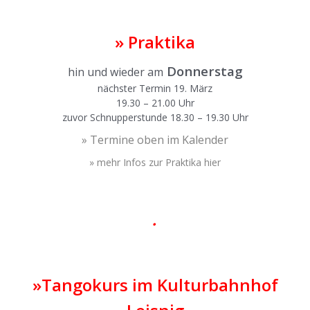
|
»
Praktika
Donnerstag
hin und wieder am
nächster Termin 19. März
19.30 – 21.00 Uhr
zuvor Schnupperstunde 18.30 – 19.30 Uhr
» Termine oben im Kalender
» mehr Infos zur Praktika hier
|
•
|
»Tangokurs im Kulturbahnhof