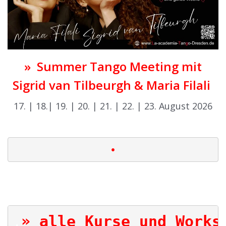
» Summer Tango Meeting mit
Sigrid van Tilbeurgh & Maria Filali
17. | 18.| 19. | 20. | 21. | 22. | 23. August 2026
|
•
|
|
» alle Kurse und Works
.