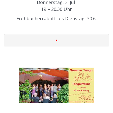
Donnerstag, 2. Juli
19 – 20.30 Uhr
Frühbucherrabatt bis Dienstag, 30.6.
|
•
|