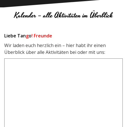
Kalender – alle Aktivitäten im Überblick
Liebe Tan
g
o
! Freunde
Wir laden euch herzlich ein – hier habt ihr einen
Überblick über alle Aktivitäten bei oder mit uns: