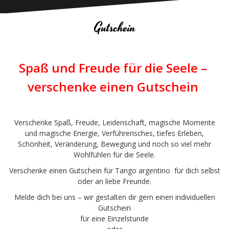
Gutschein
Spaß und Freude für die Seele –
verschenke einen Gutschein
.
Verschenke Spaß, Freude, Leidenschaft, magische Momente
und magische Energie, Verführerisches, tiefes Erleben,
Schönheit, Veränderung, Bewegung und noch so viel mehr
Wohlfühlen für die Seele.
Verschenke einen Gutschein für Tango argentino für dich selbst
oder an liebe Freunde.
Melde dich bei uns – wir gestalten dir gern einen individuellen
Gutschein
für eine Einzelstunde