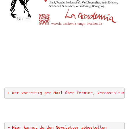
.
.
.
» Wer vorzeitig per Mail über Termine, Veranstaltung
» Hier kannst du den Newsletter abbestellen