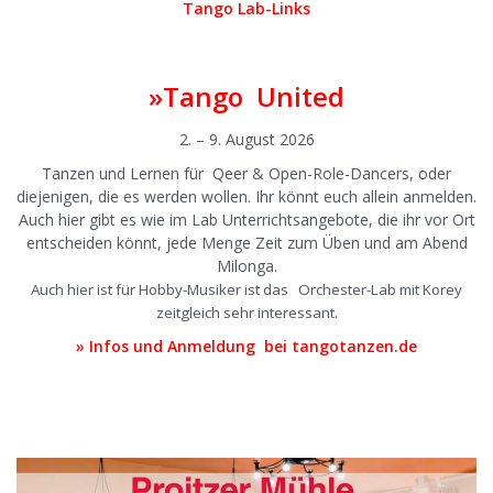
Tango Lab-Links
.
»Tango United
2. – 9. August 2026
Tanzen und Lernen für Qeer & Open-Role-Dancers, oder
diejenigen, die es werden wollen. Ihr könnt euch allein anmelden.
Auch hier gibt es wie im Lab Unterrichtsangebote, die ihr vor Ort
entscheiden könnt, jede Menge Zeit zum Üben und am Abend
Milonga.
Auch hier ist für Hobby-Musiker ist das Orchester-Lab mit Korey
zeitgleich sehr interessant.
» Infos und Anmeldung bei tangotanzen.de
|
|