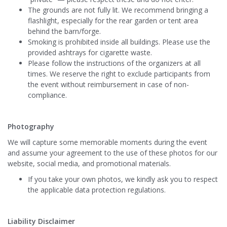
The grounds are not fully lit. We recommend bringing a
flashlight, especially for the rear garden or tent area
behind the barn/forge.
Smoking is prohibited inside all buildings. Please use the
provided ashtrays for cigarette waste.
Please follow the instructions of the organizers at all
times. We reserve the right to exclude participants from
the event without reimbursement in case of non-
compliance.
Photography
We will capture some memorable moments during the event
and assume your agreement to the use of these photos for our
website, social media, and promotional materials.
If you take your own photos, we kindly ask you to respect
the applicable data protection regulations.
Liability Disclaimer