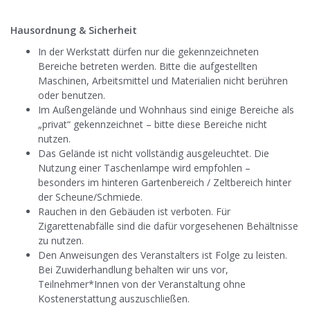
Hausordnung & Sicherheit
In der Werkstatt dürfen nur die gekennzeichneten
Bereiche betreten werden. Bitte die aufgestellten
Maschinen, Arbeitsmittel und Materialien nicht berühren
oder benutzen.
Im Außengelände und Wohnhaus sind einige Bereiche als
„privat“ gekennzeichnet – bitte diese Bereiche nicht
nutzen.
Das Gelände ist nicht vollständig ausgeleuchtet. Die
Nutzung einer Taschenlampe wird empfohlen –
besonders im hinteren Gartenbereich / Zeltbereich hinter
der Scheune/Schmiede.
Rauchen in den Gebäuden ist verboten. Für
Zigarettenabfälle sind die dafür vorgesehenen Behältnisse
zu nutzen.
Den Anweisungen des Veranstalters ist Folge zu leisten.
Bei Zuwiderhandlung behalten wir uns vor,
Teilnehmer*Innen von der Veranstaltung ohne
Kostenerstattung auszuschließen.