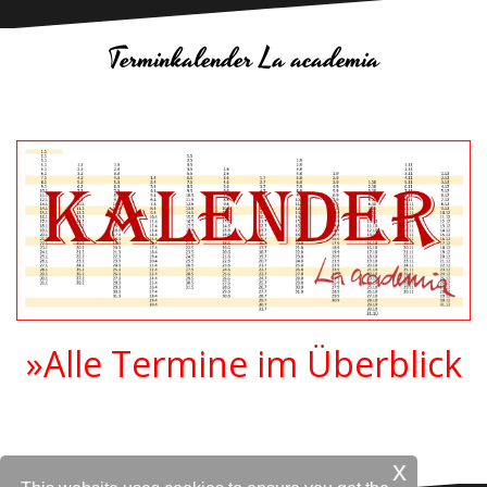
Terminkalender La academia
»Alle Termine im Überblick
.
x