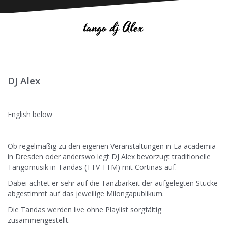
tango dj Alex
DJ Alex
.
English below
.
Ob regelmäßig zu den eigenen Veranstaltungen in La academia
in Dresden oder anderswo legt DJ Alex bevorzugt traditionelle
Tangomusik in Tandas (TTV TTM) mit Cortinas auf.
Dabei achtet er sehr auf die Tanzbarkeit der aufgelegten Stücke
abgestimmt auf das jeweilige Milongapublikum.
Die Tandas werden live ohne Playlist sorgfältig
zusammengestellt.