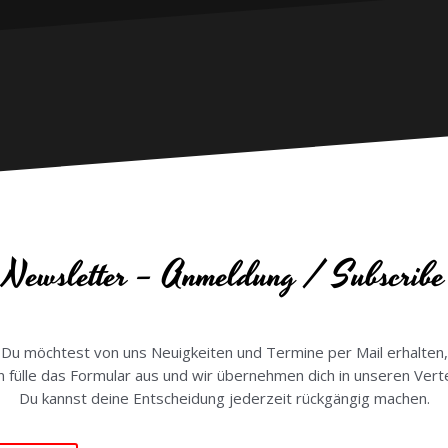
Newsletter – Anmeldung / Subscribe
Du möchtest von uns Neuigkeiten und Termine per Mail erhalten,
 fülle das Formular aus und wir übernehmen dich in unseren Verte
Du kannst deine Entscheidung jederzeit rückgängig machen.