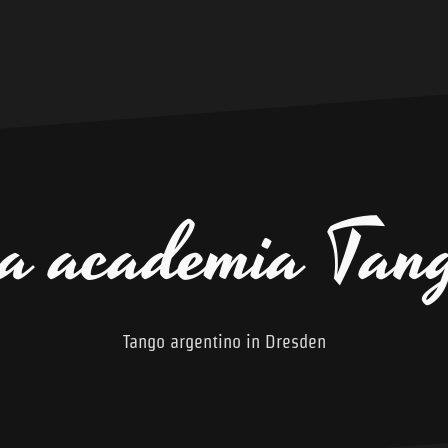
a academia Tan
Tango argentino in Dresden