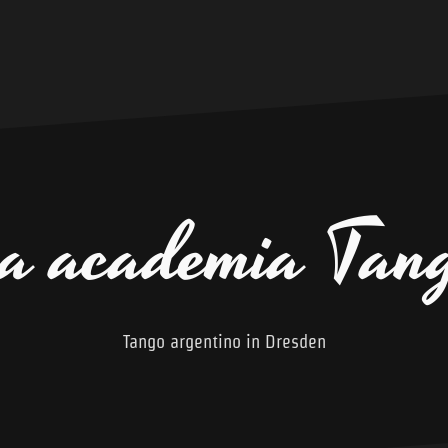
a academia Tan
Tango argentino in Dresden