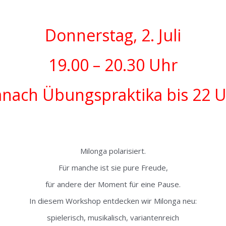
Donnerstag, 2. Juli
19.00 – 20.30 Uhr
nach Übungspraktika bis 22 
Milonga polarisiert.
Für manche ist sie pure Freude,
für andere der Moment für eine Pause.
In diesem Workshop entdecken wir Milonga neu:
spielerisch, musikalisch, variantenreich