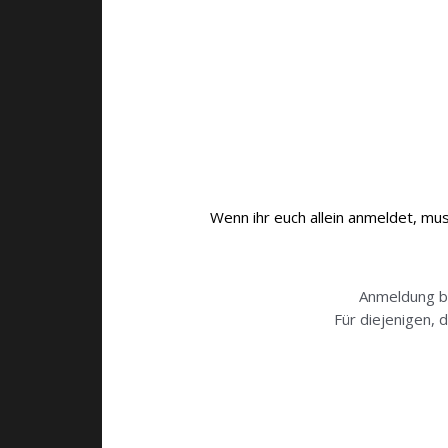
Wenn ihr euch allein anmeldet, mu
Anmeldung b
Für diejenigen, 