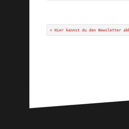
» Hier kannst du den Newsletter ab