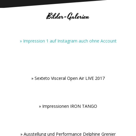
Bilder-Galerien
» Impression 1 auf Instagram auch ohne Account
.
» Sexteto Visceral Open Air LIVE 2017
.
» Impressionen IRON TANGO
.
» Ausstellung und Performance Delphine Grenier