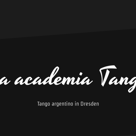
a academia Tan
Tango argentino in Dresden