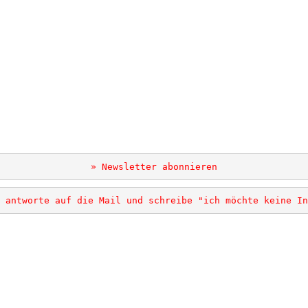
.
» Newsletter abonnieren
 antworte auf die Mail und schreibe "ich möchte keine In