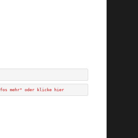
fos mehr" oder klicke hier