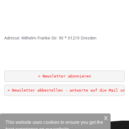
Adresse: Wilhelm-Franke-Str. 90 * 01219 Dresden
.
» Newsletter abonnieren
» Newsletter abbestellen - antworte auf die Mail und
x
This website uses cookies to ensure you get the