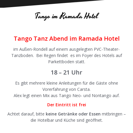
Tango im Ramada Hotel
Tango Tanz Abend im Ramada Hotel
im Außen-Rondell auf einem ausgelegten PVC-Theater-
Tanzboden. Bei Regen findet es im Foyer des Hotels auf
Parkettboden statt.
18 – 21 Uhr
Es gibt mehrere kleine Anleitungen für die Gäste ohne
Vorerfahrung von Carsta.
Alex legt einen Mix aus Tango Neo- und Nontango auf.
Der Eintritt ist frei
Achtet darauf, bitte
keine Getränke oder Essen
mitbringen –
die Hotelbar und Küche sind geöffnet.