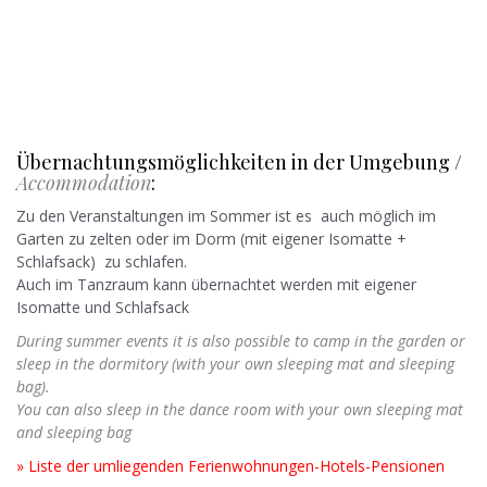
Übernachtungsmöglichkeiten in der Umgebung /
Accommodation
:
Zu den Veranstaltungen im Sommer ist es auch möglich im
Garten zu zelten oder im Dorm (mit eigener Isomatte +
Schlafsack) zu schlafen.
Auch im Tanzraum kann übernachtet werden mit eigener
Isomatte und Schlafsack
During summer events it is also possible to camp in the garden or
sleep in the dormitory (with your own sleeping mat and sleeping
bag).
You can also sleep in the dance room with your own sleeping mat
and sleeping bag
» Liste der umliegenden Ferienwohnungen-Hotels-Pensionen