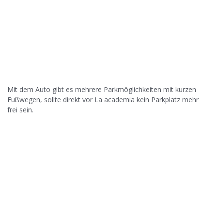
Mit dem Auto gibt es mehrere Parkmöglichkeiten mit kurzen
Fußwegen, sollte direkt vor La academia kein Parkplatz mehr
frei sein.