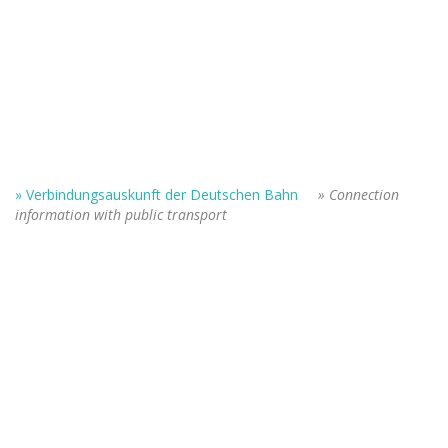
.
» Verbindungsauskunft der Deutschen Bahn
» Connection
information with public transport