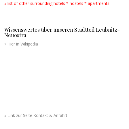
» list of other surrounding hotels * hostels * apartments
Wissenswertes über unseren Stadtteil Leubnitz-
Neuostra
» Hier in Wikipedia
» Link zur Seite Kontakt & Anfahrt