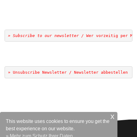
» Subscribe to our newsletter /
 Wer vorzeitig per Ma
» Unsubscribe Newsletter / Newsletter abbestellen
x
This website uses cookies to ensure you get the
best experience on our website.
» Mehr zum Schutz Ihrer Daten