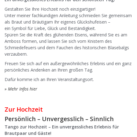
Gestalten Sie Ihre Hochzeit noch einzigartiger!
Unter meiner fachkundigen Anleitung schmieden Sie gemeinsam
als Braut und Bräutigam Ihr eigenes Glückshufeisen –
ein Symbol für Liebe, Glück und Beständigkeit.
Spüren Sie die Kraft des glühenden Eisens, während Sie es am
Amboss formen, und lassen Sie sich vom Knistern des
Schmiedefeuers und dem Fauchen des historischen Blasebalgs
verzaubern.
Freuen Sie sich auf ein außergewöhnliches Erlebnis und ein ganz
persönliches Andenken an Ihren großen Tag.
Dafür komme ich an Ihren Veranstaltungsort.
» Mehr Infos hier
Zur Hochzeit
Persönlich – Unvergesslich – Sinnlich
Tango zur Hochzeit – Ein unvergessliches Erlebnis für
Brautpaar und Gäste!