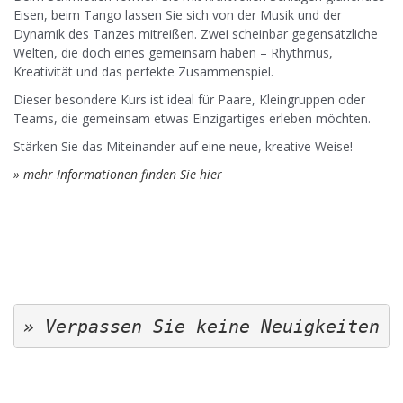
Eisen, beim Tango lassen Sie sich von der Musik und der
Dynamik des Tanzes mitreißen. Zwei scheinbar gegensätzliche
Welten, die doch eines gemeinsam haben – Rhythmus,
Kreativität und das perfekte Zusammenspiel.
Dieser besondere Kurs ist ideal für Paare, Kleingruppen oder
Teams, die gemeinsam etwas Einzigartiges erleben möchten.
Stärken Sie das Miteinander auf eine neue, kreative Weise!
» mehr Informationen finden Sie hier
» Verpassen Sie keine Neuigkeiten u