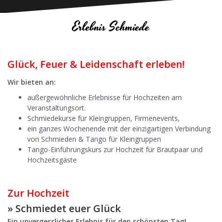
Erlebnis Schmiede
Glück, Feuer & Leidenschaft erleben!
Wir bieten an:
außergewöhnliche Erlebnisse für Hochzeiten am
Veranstaltungsort.
Schmiedekurse für Kleingruppen, Firmenevents,
ein ganzes Wochenende mit der einzigartigen Verbindung
von Schmieden & Tango für Kleingruppen
Tango-Einführungskurs zur Hochzeit für Brautpaar und
Hochzeitsgäste
Zur Hochzeit
» Schmiedet euer Glück
Ein unvergessliches Erlebnis für den schönsten Tag!