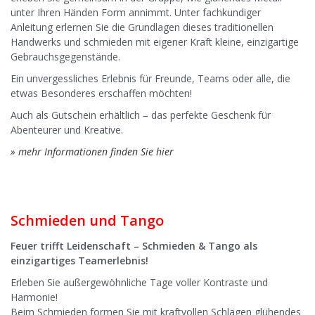
unter Ihren Händen Form annimmt. Unter fachkundiger
Anleitung erlernen Sie die Grundlagen dieses traditionellen
Handwerks und schmieden mit eigener Kraft kleine, einzigartige
Gebrauchsgegenstände.
Ein unvergessliches Erlebnis für Freunde, Teams oder alle, die
etwas Besonderes erschaffen möchten!
Auch als Gutschein erhältlich – das perfekte Geschenk für
Abenteurer und Kreative.
» mehr Informationen finden Sie hier
Schmieden und Tango
Feuer trifft Leidenschaft – Schmieden & Tango als
einzigartiges Teamerlebnis!
Erleben Sie außergewöhnliche Tage voller Kontraste und
Harmonie!
Beim Schmieden formen Sie mit kraftvollen Schlägen glühendes