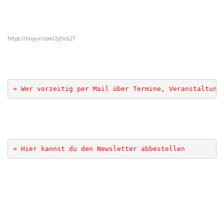
https://tinyurl.com/2y5lck27
» Wer vorzeitig per Mail über Termine, Veranstaltung
» Hier kannst du den Newsletter abbestellen