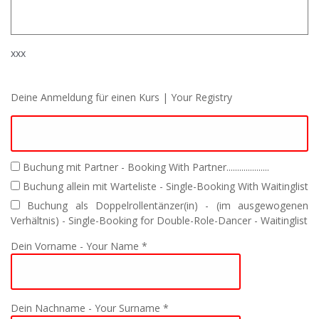
xxx
Deine Anmeldung für einen Kurs | Your Registry
Buchung mit Partner - Booking With Partner....................
Buchung allein mit Warteliste - Single-Booking With Waitinglist
Buchung als Doppelrollentänzer(in) - (im ausgewogenen
Verhältnis) - Single-Booking for Double-Role-Dancer - Waitinglist
Dein Vorname - Your Name *
Dein Nachname - Your Surname *