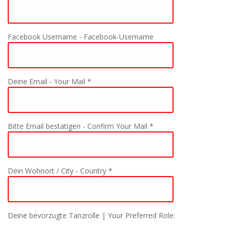
Facebook Username - Facebook-Username
Deine Email - Your Mail *
Bitte Email bestätigen - Confirm Your Mail *
Dein Wohnort / City - Country *
Deine bevorzugte Tanzrolle | Your Preferred Role: