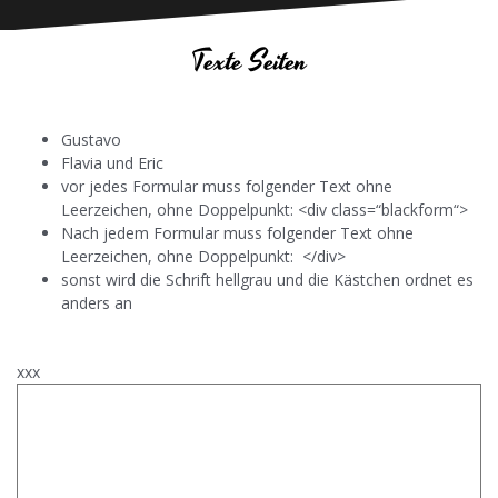
Texte Seiten
Gustavo
Flavia und Eric
vor jedes Formular muss folgender Text ohne
Leerzeichen, ohne Doppelpunkt: <div class=“blackform“>
Nach jedem Formular muss folgender Text ohne
Leerzeichen, ohne Doppelpunkt: </div>
sonst wird die Schrift hellgrau und die Kästchen ordnet es
anders an
xxx