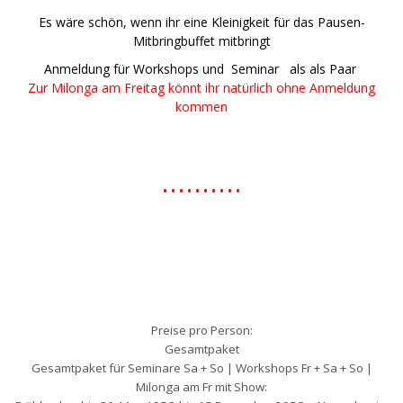
Es wäre schön, wenn ihr eine Kleinigkeit für das Pausen-
Mitbringbuffet mitbringt
Anmeldung für Workshops und Seminar als als Paar
Zur Milonga am Freitag könnt ihr natürlich ohne Anmeldung
kommen
• • • • • • • • • •
Preise pro Person:
Gesamtpaket
Gesamtpaket für Seminare Sa + So | Workshops Fr + Sa + So |
Milonga am Fr mit Show: