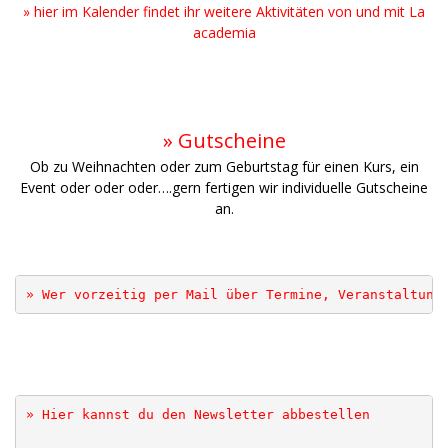
» hier im Kalender findet ihr weitere Aktivitäten von und mit La
academia
» Gutscheine
Ob zu Weihnachten oder zum Geburtstag für einen Kurs, ein
Event oder oder oder….gern fertigen wir individuelle Gutscheine
an.
.
» Wer vorzeitig per Mail über Termine, Veranstaltung
» Hier kannst du den Newsletter abbestellen