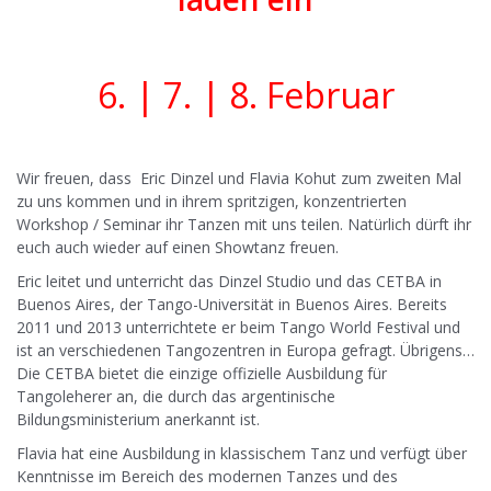
6. | 7. | 8. Februar
Wir freuen, dass Eric Dinzel und Flavia Kohut zum zweiten Mal
zu uns kommen und in ihrem spritzigen, konzentrierten
Workshop / Seminar ihr Tanzen mit uns teilen. Natürlich dürft ihr
euch auch wieder auf einen Showtanz freuen.
Eric leitet und unterricht das Dinzel Studio und das CETBA in
Buenos Aires, der Tango-Universität in Buenos Aires. Bereits
2011 und 2013 unterrichtete er beim Tango World Festival und
ist an verschiedenen Tangozentren in Europa gefragt. Übrigens…
Die CETBA bietet die einzige offizielle Ausbildung für
Tangoleherer an, die durch das argentinische
Bildungsministerium anerkannt ist.
Flavia hat eine Ausbildung in klassischem Tanz und verfügt über
Kenntnisse im Bereich des modernen Tanzes und des