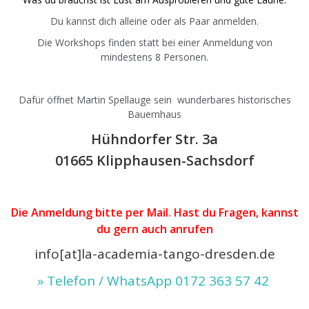
Du kannst dich alleine oder als Paar anmelden.
Die Workshops finden statt bei einer Anmeldung von
mindestens 8 Personen.
Dafür öffnet Martin Spellauge sein wunderbares historisches
Bauernhaus
Hühndorfer Str. 3a
01665 Klipphausen-Sachsdorf
|
Die Anmeldung bitte per Mail. Hast du Fragen, kannst
du gern auch anrufen
info[at]la-academia-tango-dresden.de
» Telefon / WhatsApp 0172 363 57 42