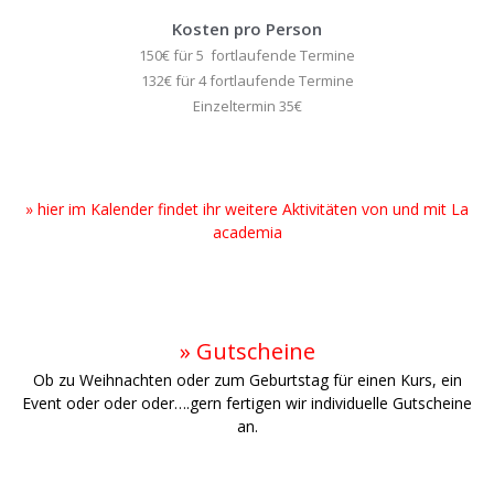
Kosten pro Person
150€ für 5 fortlaufende Termine
132€ für 4 fortlaufende Termine
Einzeltermin 35€
.
» hier im Kalender findet ihr weitere Aktivitäten von und mit La
academia
» Gutscheine
Ob zu Weihnachten oder zum Geburtstag für einen Kurs, ein
Event oder oder oder….gern fertigen wir individuelle Gutscheine
an.
.