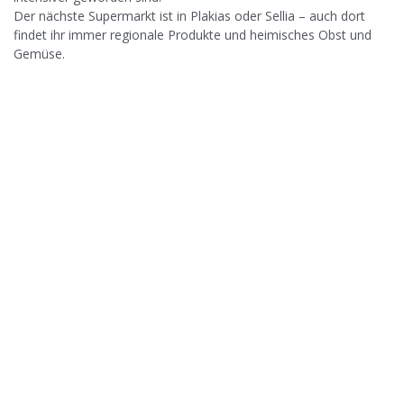
Der nächste Supermarkt ist in Plakias oder Sellia – auch dort
findet ihr immer regionale Produkte und heimisches Obst und
Gemüse.