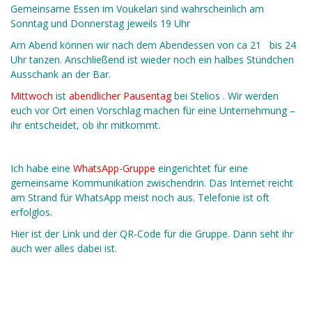
Gemeinsame Essen im Voukelari sind wahrscheinlich am
Sonntag und Donnerstag jeweils 19 Uhr
Am Abend können wir nach dem Abendessen von ca 21 bis 24
Uhr tanzen. Anschließend ist wieder noch ein halbes Stündchen
Ausschank an der Bar.
Mittwoch
ist
abendlicher Pausentag
bei Stelios . Wir werden
euch vor Ort einen Vorschlag machen für eine Unternehmung –
ihr entscheidet, ob ihr mitkommt.
Ich habe eine
WhatsApp-Gruppe
eingerichtet für eine
gemeinsame Kommunikation zwischendrin. Das Internet reicht
am Strand für WhatsApp meist noch aus. Telefonie ist oft
erfolglos.
Hier ist der Link und der QR-Code für die Gruppe. Dann seht ihr
auch wer alles dabei ist.