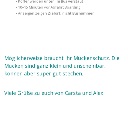
• Koffer werden
unten im Bus verstaut
• 10–15 Minuten vor Abfahrt Boarding
• Anzeigen zeigen
Zielort, nicht Busnummer
Möglicherweise braucht ihr Mückenschutz. Die
Mücken sind ganz klein und unscheinbar,
können aber super gut stechen.
Viele Grüße zu euch von Carsta und Alex
.
.