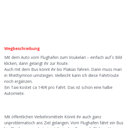
.
.
Wegbeschreibung
Mit dem Auto vom Flughafen zum Voukelari – einfach auf´s Bild
klicken, dann gelangt ihr zur Route.
Auch mit dem Bus könnt ihr bis Plakias fahren. Dann muss man
in Rhethymnon umsteigen. Vielleicht kann ich diese Fahrtroute
noch ergänzen.
Ein Taxi kostet ca 140€ pro Fahrt. Das ist schon eine halbe
Automiete.
Mit öffentlichen Verkehrsmitteln Könnt ihr auch ganz
unproblematisch ans Ziel gelangen. Vom Flughafen fährt ein Bus