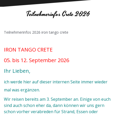
Teilnehmerinfos Crete 2026
Teilnehmerinfos 2026 iron tango crete
IRON TANGO CRETE
05. bis 12. September 2026
Ihr Lieben,
ich werde hier auf dieser internen Seite immer wieder
mal was ergänzen.
Wir reisen bereits am 3. September an. Einige von euch
sind auch schon eher da, dann können wir uns gern
schon vorher verabreden für Strand, Essen oder