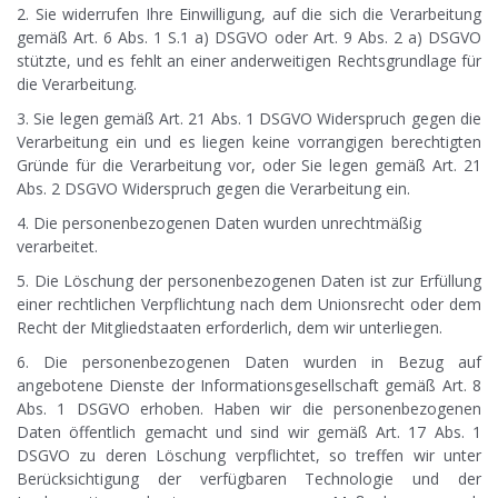
2. Sie widerrufen Ihre Einwilligung, auf die sich die Verarbeitung
gemäß Art. 6 Abs. 1 S.1 a) DSGVO oder Art. 9 Abs. 2 a) DSGVO
stützte, und es fehlt an einer anderweitigen Rechtsgrundlage für
die Verarbeitung.
3. Sie legen gemäß Art. 21 Abs. 1 DSGVO Widerspruch gegen die
Verarbeitung ein und es liegen keine vorrangigen berechtigten
Gründe für die Verarbeitung vor, oder Sie legen gemäß Art. 21
Abs. 2 DSGVO Widerspruch gegen die Verarbeitung ein.
4. Die personenbezogenen Daten wurden unrechtmäßig
verarbeitet.
5. Die Löschung der personenbezogenen Daten ist zur Erfüllung
einer rechtlichen Verpflichtung nach dem Unionsrecht oder dem
Recht der Mitgliedstaaten erforderlich, dem wir unterliegen.
6. Die personenbezogenen Daten wurden in Bezug auf
angebotene Dienste der Informationsgesellschaft gemäß Art. 8
Abs. 1 DSGVO erhoben. Haben wir die personenbezogenen
Daten öffentlich gemacht und sind wir gemäß Art. 17 Abs. 1
DSGVO zu deren Löschung verpflichtet, so treffen wir unter
Berücksichtigung der verfügbaren Technologie und der