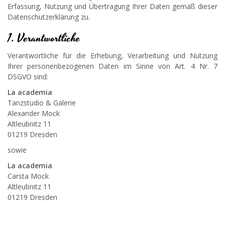
Erfassung, Nutzung und Übertragung Ihrer Daten gemäß dieser
Datenschutzerklärung zu.
1. Verantwortliche
Verantwortliche für die Erhebung, Verarbeitung und Nutzung
Ihrer personenbezogenen Daten im Sinne von Art. 4 Nr. 7
DSGVO sind:
La academia
Tanzstudio & Galerie
Alexander Mock
Altleubnitz 11
01219 Dresden
sowie
La academia
Carsta Mock
Altleubnitz 11
01219 Dresden