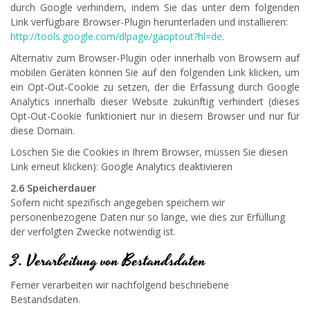
durch Google verhindern, indem Sie das unter dem folgenden
Link verfügbare Browser-Plugin herunterladen und installieren:
http://tools.google.com/dlpage/gaoptout?hl=de
.
Alternativ zum Browser-Plugin oder innerhalb von Browsern auf
mobilen Geräten können Sie auf den folgenden Link klicken, um
ein Opt-Out-Cookie zu setzen, der die Erfassung durch Google
Analytics innerhalb dieser Website zukünftig verhindert (dieses
Opt-Out-Cookie funktioniert nur in diesem Browser und nur für
diese Domain.
Löschen Sie die Cookies in Ihrem Browser, müssen Sie diesen
Link erneut klicken): Google Analytics deaktivieren
2.6 Speicherdauer
Sofern nicht spezifisch angegeben speichern wir
personenbezogene Daten nur so lange, wie dies zur Erfüllung
der verfolgten Zwecke notwendig ist.
3. Verarbeitung von Bestandsdaten
Ferner verarbeiten wir nachfolgend beschriebene
Bestandsdaten.