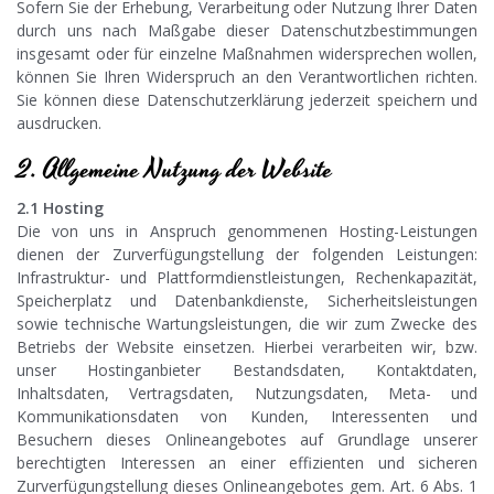
Sofern Sie der Erhebung, Verarbeitung oder Nutzung Ihrer Daten
durch uns nach Maßgabe dieser Datenschutzbestimmungen
insgesamt oder für einzelne Maßnahmen widersprechen wollen,
können Sie Ihren Widerspruch an den Verantwortlichen richten.
Sie können diese Datenschutzerklärung jederzeit speichern und
ausdrucken.
2. Allgemeine Nutzung der Website
2.1 Hosting
Die von uns in Anspruch genommenen Hosting-Leistungen
dienen der Zurverfügungstellung der folgenden Leistungen:
Infrastruktur- und Plattformdienstleistungen, Rechenkapazität,
Speicherplatz und Datenbankdienste, Sicherheitsleistungen
sowie technische Wartungsleistungen, die wir zum Zwecke des
Betriebs der Website einsetzen. Hierbei verarbeiten wir, bzw.
unser Hostinganbieter Bestandsdaten, Kontaktdaten,
Inhaltsdaten, Vertragsdaten, Nutzungsdaten, Meta- und
Kommunikationsdaten von Kunden, Interessenten und
Besuchern dieses Onlineangebotes auf Grundlage unserer
berechtigten Interessen an einer effizienten und sicheren
Zurverfügungstellung dieses Onlineangebotes gem. Art. 6 Abs. 1