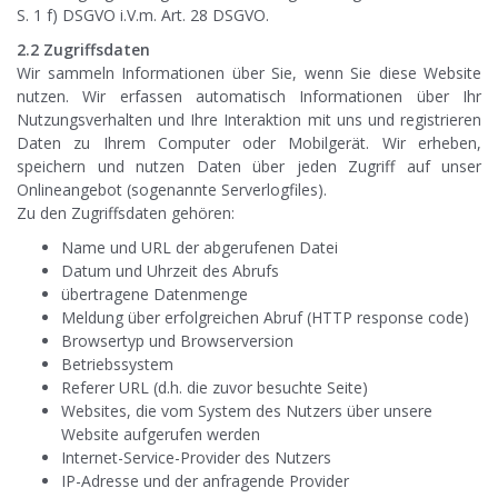
S. 1 f) DSGVO i.V.m. Art. 28 DSGVO.
2.2 Zugriffsdaten
Wir sammeln Informationen über Sie, wenn Sie diese Website
nutzen. Wir erfassen automatisch Informationen über Ihr
Nutzungsverhalten und Ihre Interaktion mit uns und registrieren
Daten zu Ihrem Computer oder Mobilgerät. Wir erheben,
speichern und nutzen Daten über jeden Zugriff auf unser
Onlineangebot (sogenannte Serverlogfiles).
Zu den Zugriffsdaten gehören:
Name und URL der abgerufenen Datei
Datum und Uhrzeit des Abrufs
übertragene Datenmenge
Meldung über erfolgreichen Abruf (HTTP response code)
Browsertyp und Browserversion
Betriebssystem
Referer URL (d.h. die zuvor besuchte Seite)
Websites, die vom System des Nutzers über unsere
Website aufgerufen werden
Internet-Service-Provider des Nutzers
IP-Adresse und der anfragende Provider