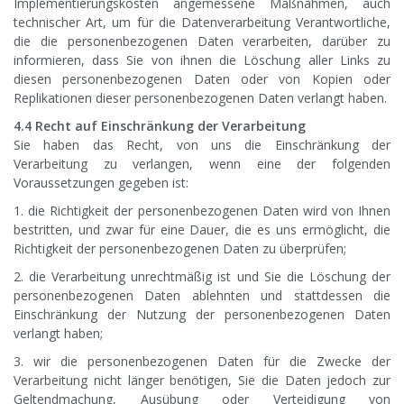
Implementierungskosten angemessene Maßnahmen, auch
technischer Art, um für die Datenverarbeitung Verantwortliche,
die die personenbezogenen Daten verarbeiten, darüber zu
informieren, dass Sie von ihnen die Löschung aller Links zu
diesen personenbezogenen Daten oder von Kopien oder
Replikationen dieser personenbezogenen Daten verlangt haben.
4.4 Recht auf Einschränkung der Verarbeitung
Sie haben das Recht, von uns die Einschränkung der
Verarbeitung zu verlangen, wenn eine der folgenden
Voraussetzungen gegeben ist:
1. die Richtigkeit der personenbezogenen Daten wird von Ihnen
bestritten, und zwar für eine Dauer, die es uns ermöglicht, die
Richtigkeit der personenbezogenen Daten zu überprüfen;
2. die Verarbeitung unrechtmäßig ist und Sie die Löschung der
personenbezogenen Daten ablehnten und stattdessen die
Einschränkung der Nutzung der personenbezogenen Daten
verlangt haben;
3. wir die personenbezogenen Daten für die Zwecke der
Verarbeitung nicht länger benötigen, Sie die Daten jedoch zur
Geltendmachung, Ausübung oder Verteidigung von