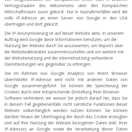
Vertragsstaaten des Abkommens über den Europäischen
Wirtschaftsraum zuvor gekürzt. Nur in Ausnahmefällen wird die
volle IP-Adresse an einen Server von Google in den USA
übertragen und dort gekürzt.
Die IP-Anonymisierung ist auf dieser Website aktiv. In unserem
Auftrag wird Google diese Informationen benutzen, um die
Nutzung der Website durch Sie auszuwerten, um Reports über
die Websiteaktivitäten zusammenzustellen und um weitere mit
der Websitenutzung und der Internetnutzung verbundene
Dienstleistungen uns gegenüber zu erbringen.
Die im Rahmen von Google Analytics von Ihrem Browser
übermittelte IP-Adresse wird nicht mit anderen Daten von
Google zusammengeführt. Sie können die Speicherung der
Cookies durch eine entsprechende Einstellung Ihrer Browser-
Software verhindern; wir weisen Sie jedoch darauf hin, dass Sie
in diesem Fall gegebenenfalls nicht sämtliche Funktionen dieser
Website vollumfänglich werden nutzen können. Sie können
darüber hinaus die Übertragung der durch das Cookie erzeugten
und auf Ihre Nutzung der Website bezogenen Daten (inkl. Ihrer
IP-Adresse) an Google sowie die Verarbeitung dieser Daten