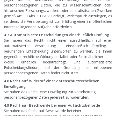
personenbezogener Daten, die zu wissenschaftlichen oder
historischen Forschungszwecken oder zu statistischen Zwecken
gemäß Art. 89 Abs. 1 DSGVO erfolgt, Widerspruch einzulegen, es
sei denn, die Verarbeitung ist zur Erfüllung einer im öffentlichen
Interesse liegenden Aufgabe erforderlich.
4.7 Automatisierte Entscheidungen einschließlich Profiling
Sie haben das Recht, nicht einer ausschließlich auf einer
automatisierten Verarbeitung – einschließlich Profiling –
beruhenden Entscheidung unterworfen zu werden, die Ihnen
gegenüber rechtliche Wirkung entfaltet oder Sie in ähnlicher
Weise erheblich beeinträchtigt. Eine automatisierte
Entscheidungsfindung auf der Grundlage der erhobenen
personenbezogenen Daten findet nicht statt.
4.8 Recht auf Widerruf einer datenschutzrechtlichen
Einwilligung
Sie haben das Recht, eine Einwilligung zur Verarbeitung
personenbezogener Daten jederzeit zu widerrufen.
4.9 Recht auf Beschwerde bei einer Aufsichtsbehörde
Sie haben das Recht auf Beschwerde bei einer