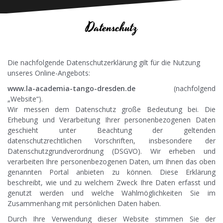
Datenschutz
Die nachfolgende Datenschutzerklärung gilt für die Nutzung
unseres Online-Angebots:
www.la-academia-tango-dresden.de
(nachfolgend
„Website“).
Wir messen dem Datenschutz große Bedeutung bei. Die
Erhebung und Verarbeitung Ihrer personenbezogenen Daten
geschieht unter Beachtung der geltenden
datenschutzrechtlichen Vorschriften, insbesondere der
Datenschutzgrundverordnung (DSGVO). Wir erheben und
verarbeiten Ihre personenbezogenen Daten, um Ihnen das oben
genannten Portal anbieten zu können. Diese Erklärung
beschreibt, wie und zu welchem Zweck Ihre Daten erfasst und
genutzt werden und welche Wahlmöglichkeiten Sie im
Zusammenhang mit persönlichen Daten haben.
Durch Ihre Verwendung dieser Website stimmen Sie der