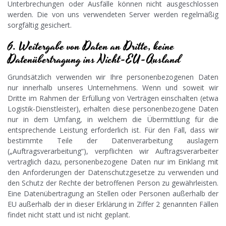
Unterbrechungen oder Ausfälle können nicht ausgeschlossen
werden. Die von uns verwendeten Server werden regelmäßig
sorgfältig gesichert.
6. Weitergabe von Daten an Dritte, keine
Datenübertragung ins Nicht-EU-Ausland
Grundsätzlich verwenden wir Ihre personenbezogenen Daten
nur innerhalb unseres Unternehmens. Wenn und soweit wir
Dritte im Rahmen der Erfüllung von Verträgen einschalten (etwa
Logistik-Dienstleister), erhalten diese personenbezogene Daten
nur in dem Umfang, in welchem die Übermittlung für die
entsprechende Leistung erforderlich ist. Für den Fall, dass wir
bestimmte Teile der Datenverarbeitung auslagern
(„Auftragsverarbeitung“), verpflichten wir Auftragsverarbeiter
vertraglich dazu, personenbezogene Daten nur im Einklang mit
den Anforderungen der Datenschutzgesetze zu verwenden und
den Schutz der Rechte der betroffenen Person zu gewährleisten.
Eine Datenübertragung an Stellen oder Personen außerhalb der
EU außerhalb der in dieser Erklärung in Ziffer 2 genannten Fällen
findet nicht statt und ist nicht geplant.