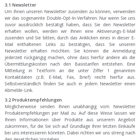
3.1 Newsletter
Um Ihnen unseren Newsletter zusenden zu können, verwenden
wir das sogenannte Double-Opt-In-Verfahren. Nur wenn Sie uns
zuvor ausdrücklich bestätigt haben, dass Sie den Newsletter
erhalten wollen, werden wir Ihnen eine Aktivierungs-E-Mail
zusenden und Sie bitten, durch das Anklicken eines in dieser E-
Mail enthaltenen Links zu bestätigen, dass Sie unseren
Newsletter erhalten möchten. Sie können die Anmeldung
jederzeit rückgängig machen, ohne dass hierfür andere als die
Übermittlungskosten nach den Basistarifen entstehen. Eine
Mitteilung in Textform an die unter Ziffer 1 genannten
Kontaktdaten (z.B. E-Mail, Fax, Brief) reicht hierfür aus.
Selbstverständlich finden Sie auch in jedem Newsletter einen
Abmelde-Link.
3.2 Produktempfehlungen
Möglicherweise senden Ihnen unabhängig vom Newsletter
Produktempfehlungen per Mail zu. Auf diese Weise lassen wir
Ihnen Informationen über Produkte aus unserem Angebot
zukommen, für die Sie sich auf Grundlage Ihrer letzten Einkäufe
bei uns interessieren könnten. Dabei richten wir uns streng nach
den gesetzlichen Vorgaben.