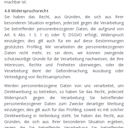
machbar ist.
4.6 Widerspruchsrecht
Sie haben das Recht, aus Gründen, die sich aus Ihrer
besonderen Situation ergeben, jederzeit gegen die Verarbeitung
Sie betreffender personenbezogener Daten, die aufgrund von
Art. 6 Abs. 1 S. 1 e) oder f) DSGVO erfolgt, Widerspruch
einzulegen; dies gilt auch für ein auf diese Bestimmungen
gestütztes Profiling. Wir verarbeiten die personenbezogenen
Daten nicht mehr, es sei denn, wir können zwingende
schutzwürdige Gründe für die Verarbeitung nachweisen, die Ihre
Interessen, Rechte und Freiheiten überwiegen, oder die
Verarbeitung dient der Geltendmachung, Ausübung oder
Verteidigung von Rechtsansprüchen.
Werden personenbezogene Daten von uns verarbeitet, um
Direktwerbung zu betreiben, so haben Sie das Recht, jederzeit
Widerspruch gegen die Verarbeitung Sie betreffender
personenbezogener Daten zum Zwecke derartiger Werbung
einzulegen; dies gilt auch für das Profiling, soweit es mit solcher
Direktwerbung in Verbindung steht. Sie haben das Recht, aus
Gründen, die sich aus Ihrer besonderen Situation ergeben,
gegen die Sie betreffende Verarbeitung Sie betreffender