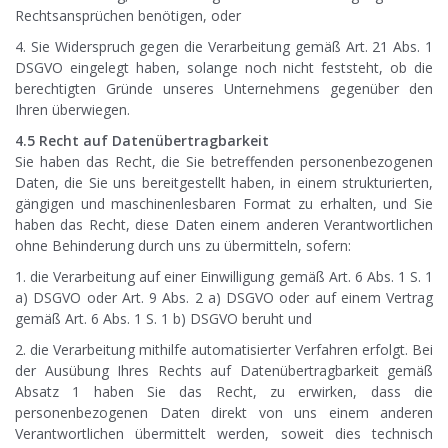
Rechtsansprüchen benötigen, oder
4. Sie Widerspruch gegen die Verarbeitung gemäß Art. 21 Abs. 1
DSGVO eingelegt haben, solange noch nicht feststeht, ob die
berechtigten Gründe unseres Unternehmens gegenüber den
Ihren überwiegen.
4.5 Recht auf Datenübertragbarkeit
Sie haben das Recht, die Sie betreffenden personenbezogenen
Daten, die Sie uns bereitgestellt haben, in einem strukturierten,
gängigen und maschinenlesbaren Format zu erhalten, und Sie
haben das Recht, diese Daten einem anderen Verantwortlichen
ohne Behinderung durch uns zu übermitteln, sofern:
1. die Verarbeitung auf einer Einwilligung gemäß Art. 6 Abs. 1 S. 1
a) DSGVO oder Art. 9 Abs. 2 a) DSGVO oder auf einem Vertrag
gemäß Art. 6 Abs. 1 S. 1 b) DSGVO beruht und
2. die Verarbeitung mithilfe automatisierter Verfahren erfolgt. Bei
der Ausübung Ihres Rechts auf Datenübertragbarkeit gemäß
Absatz 1 haben Sie das Recht, zu erwirken, dass die
personenbezogenen Daten direkt von uns einem anderen
Verantwortlichen übermittelt werden, soweit dies technisch