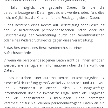
4. falls möglich, die geplante Dauer, für die die
personenbezogenen Daten gespeichert werden, oder, falls dies
nicht möglich ist, die Kriterien für die Festlegung dieser Dauer;
5. das Bestehen eines Rechts auf Berichtigung oder Löschung
der Sie betreffenden personenbezogenen Daten oder auf
Einschränkung der Verarbeitung durch den Verantwortlichen
oder eines Widerspruchsrechts gegen diese Verarbeitung;
6. das Bestehen eines Beschwerderechts bei einer
Aufsichtsbehörde;
7. wenn die personenbezogenen Daten nicht bei Ihnen erhoben
werden, alle verfügbaren Informationen über die Herkunft der
Daten;
8. das Bestehen einer automatisierten Entscheidungsfindung
einschließlich Profiling gemäß Artikel 22 Absätze 1 und 4 DSGVO
und – zumindest in diesen Fällen – aussagekräftige
Informationen über die involvierte Logik sowie die Tragweite
und die angestrebten Auswirkungen einer derartigen
Verarbeitung für Sie. Werden personenbezogene Daten an ein