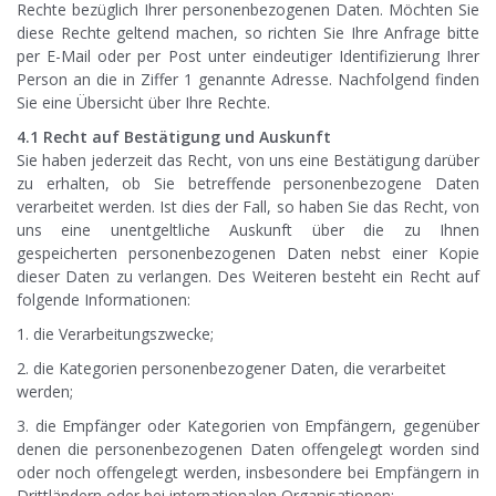
Rechte bezüglich Ihrer personenbezogenen Daten. Möchten Sie
diese Rechte geltend machen, so richten Sie Ihre Anfrage bitte
per E-Mail oder per Post unter eindeutiger Identifizierung Ihrer
Person an die in Ziffer 1 genannte Adresse. Nachfolgend finden
Sie eine Übersicht über Ihre Rechte.
4.1 Recht auf Bestätigung und Auskunft
Sie haben jederzeit das Recht, von uns eine Bestätigung darüber
zu erhalten, ob Sie betreffende personenbezogene Daten
verarbeitet werden. Ist dies der Fall, so haben Sie das Recht, von
uns eine unentgeltliche Auskunft über die zu Ihnen
gespeicherten personenbezogenen Daten nebst einer Kopie
dieser Daten zu verlangen. Des Weiteren besteht ein Recht auf
folgende Informationen:
1. die Verarbeitungszwecke;
2. die Kategorien personenbezogener Daten, die verarbeitet
werden;
3. die Empfänger oder Kategorien von Empfängern, gegenüber
denen die personenbezogenen Daten offengelegt worden sind
oder noch offengelegt werden, insbesondere bei Empfängern in
Drittländern oder bei internationalen Organisationen;