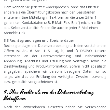
Dem können Sie jederzeit widersprechen, ohne dass hierfür
andere als die Übermittlungskosten nach den Basistarifen
entstehen. Eine Mitteilung in Textform an die unter Ziffer 1
genannten Kontaktdaten (z.B. E-Mail, Fax, Brief) reicht hierfür
aus. Selbstverständlich finden Sie auch in jeder E-Mail einen
Abmelde-Link.
3.3 Rechtsgrundlagen und Speicherdauer
Rechtsgrundlage der Datenverarbeitung nach den vorstehenden
Ziffern ist Art. 6 Abs. 1 S. 1a), b) und f) DSGVO. Unsere
Interessen an der Datenverarbeitung sind insbesondere
Anbahnung, Abschluss und Erfüllung von Verträgen sowie die
Direktwerbung und Produktinformation. Sofern nicht spezifisch
angegeben, speichern wir personenbezogene Daten nur so
lange, wie dies zur Erfüllung der verfolgten Zwecke notwendig
bzw. gesetzlich vorgeschrieben ist.
4. Ihre Rechte als von der Datenverarbeitung
Betroffener
Nach den anwendbaren Gesetzen haben Sie verschiedene