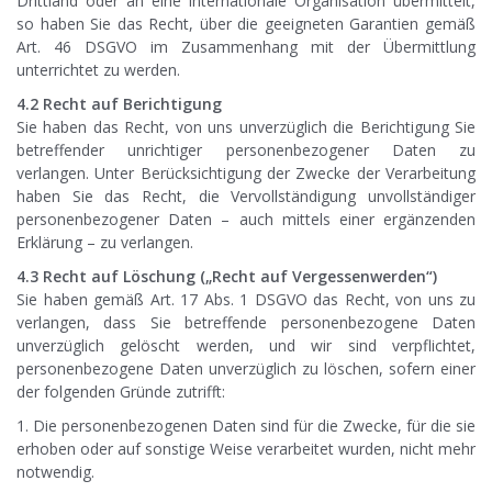
Drittland oder an eine internationale Organisation übermittelt,
so haben Sie das Recht, über die geeigneten Garantien gemäß
Art. 46 DSGVO im Zusammenhang mit der Übermittlung
unterrichtet zu werden.
4.2 Recht auf Berichtigung
Sie haben das Recht, von uns unverzüglich die Berichtigung Sie
betreffender unrichtiger personenbezogener Daten zu
verlangen. Unter Berücksichtigung der Zwecke der Verarbeitung
haben Sie das Recht, die Vervollständigung unvollständiger
personenbezogener Daten – auch mittels einer ergänzenden
Erklärung – zu verlangen.
4.3 Recht auf Löschung („Recht auf Vergessenwerden“)
Sie haben gemäß Art. 17 Abs. 1 DSGVO das Recht, von uns zu
verlangen, dass Sie betreffende personenbezogene Daten
unverzüglich gelöscht werden, und wir sind verpflichtet,
personenbezogene Daten unverzüglich zu löschen, sofern einer
der folgenden Gründe zutrifft:
1. Die personenbezogenen Daten sind für die Zwecke, für die sie
erhoben oder auf sonstige Weise verarbeitet wurden, nicht mehr
notwendig.