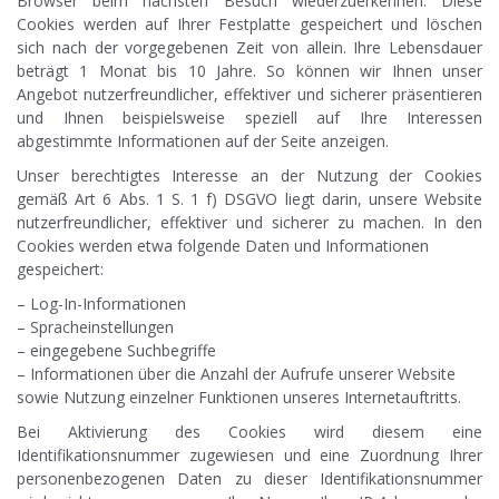
Browser beim nächsten Besuch wiederzuerkennen. Diese
Cookies werden auf Ihrer Festplatte gespeichert und löschen
sich nach der vorgegebenen Zeit von allein. Ihre Lebensdauer
beträgt 1 Monat bis 10 Jahre. So können wir Ihnen unser
Angebot nutzerfreundlicher, effektiver und sicherer präsentieren
und Ihnen beispielsweise speziell auf Ihre Interessen
abgestimmte Informationen auf der Seite anzeigen.
Unser berechtigtes Interesse an der Nutzung der Cookies
gemäß Art 6 Abs. 1 S. 1 f) DSGVO liegt darin, unsere Website
nutzerfreundlicher, effektiver und sicherer zu machen. In den
Cookies werden etwa folgende Daten und Informationen
gespeichert:
– Log-In-Informationen
– Spracheinstellungen
– eingegebene Suchbegriffe
– Informationen über die Anzahl der Aufrufe unserer Website
sowie Nutzung einzelner Funktionen unseres Internetauftritts.
Bei Aktivierung des Cookies wird diesem eine
Identifikationsnummer zugewiesen und eine Zuordnung Ihrer
personenbezogenen Daten zu dieser Identifikationsnummer