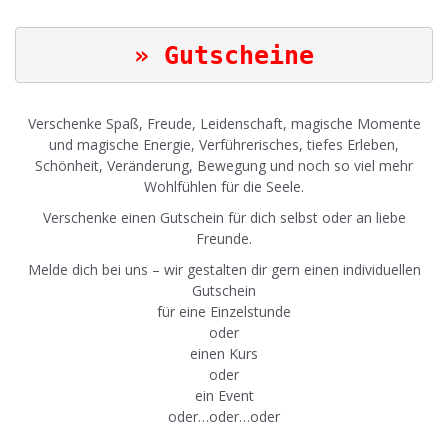
|
» Gutscheine
Verschenke Spaß, Freude, Leidenschaft, magische Momente
und magische Energie, Verführerisches, tiefes Erleben,
Schönheit, Veränderung, Bewegung und noch so viel mehr
Wohlfühlen für die Seele.
Verschenke einen Gutschein für dich selbst oder an liebe
Freunde.
Melde dich bei uns – wir gestalten dir gern einen individuellen
Gutschein
für eine Einzelstunde
oder
einen Kurs
oder
ein Event
oder…oder…oder