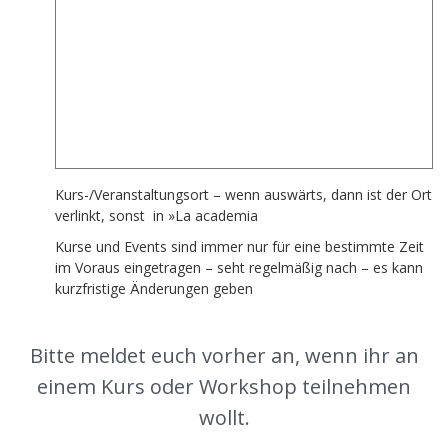
Kurs-/Veranstaltungsort – wenn auswärts, dann ist der Ort
verlinkt, sonst in
»La academia
Kurse und Events sind immer nur für eine bestimmte Zeit
im Voraus eingetragen – seht regelmäßig nach – es kann
kurzfristige Änderungen geben
Bitte meldet euch vorher an, wenn ihr an
einem Kurs oder Workshop teilnehmen
wollt.