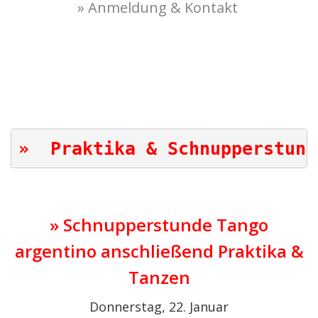
» Anmeldung & Kontakt
.
.
.
.
»  Praktika & Schnupperstund
» Schnupperstunde Tango
argentino anschließend Praktika &
Tanzen
Donnerstag, 22. Januar