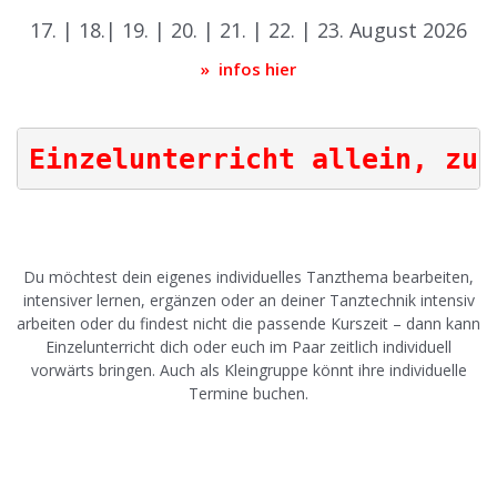
17. | 18.| 19. | 20. | 21. | 22. | 23. August 2026
» infos hier
Einzelunterricht allein, zu 
|
Du möchtest dein eigenes individuelles Tanzthema bearbeiten,
intensiver lernen, ergänzen oder an deiner Tanztechnik intensiv
arbeiten oder du findest nicht die passende Kurszeit – dann kann
Einzelunterricht dich oder euch im Paar zeitlich individuell
vorwärts bringen. Auch als Kleingruppe könnt ihre individuelle
Termine buchen.