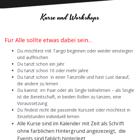
Kurse und Workshops
Für Alle sollte etwas dabei sein…
Du möchtest mit Tango beginnen oder wieder einsteigen
und auffrischen
Du tanzt schon ein Jahr
Du tanzt schon 10 oder mehr Jahre
Du tanzt schon in einer Tanzrolle und hast Lust darauf,
die andere zu lernen
Du kannst im Paar oder als Single teilnehmen – als Single
ist die Bereitschaft, in beiden Rollen zu tanzen, eine
Voraussetzung
Du findest nicht die passende Kurszeit oder möchtest in
Einzelstunden individuell lernen
Alle Kurse sind im Kalender mit Zeit als Schrift
ohne farblichen Hintergrund angezezeigt, die
Events sind fablich hinterlegt