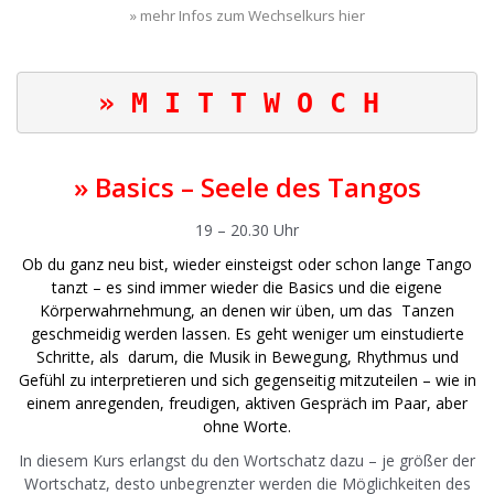
» mehr Infos zum Wechselkurs hier
» Basics – Seele des Tangos
19 – 20.30 Uhr
Ob du ganz neu bist, wieder einsteigst oder schon lange Tango
tanzt – es sind immer wieder die Basics und die eigene
Körperwahrnehmung, an denen wir üben, um das Tanzen
geschmeidig werden lassen. Es geht weniger um einstudierte
Schritte, als darum, die Musik in Bewegung, Rhythmus und
Gefühl zu interpretieren und sich gegenseitig mitzuteilen – wie in
einem anregenden, freudigen, aktiven Gespräch im Paar, aber
ohne Worte.
In diesem Kurs erlangst du den Wortschatz dazu – je größer der
Wortschatz, desto unbegrenzter werden die Möglichkeiten des