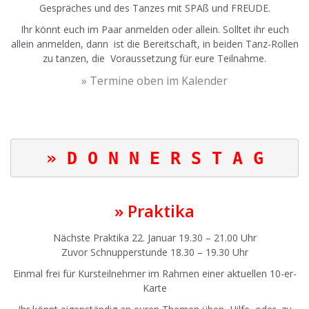
Gespräches und des Tanzes mit SPAß und FREUDE.
Ihr könnt euch im Paar anmelden oder allein. Solltet ihr euch
allein anmelden, dann ist die Bereitschaft, in beiden Tanz-Rollen
zu tanzen, die Voraussetzung für eure Teilnahme.
» Termine oben im Kalender
» Praktika
Nächste Praktika 22. Januar 19.30 – 21.00 Uhr
Zuvor Schnupperstunde 18.30 – 19.30 Uhr
Einmal frei für Kursteilnehmer im Rahmen einer aktuellen 10-er-
Karte