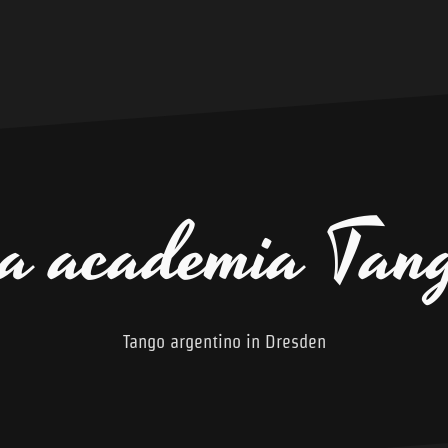
a academia Tan
Tango argentino in Dresden