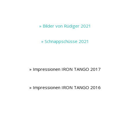
.
.
» Bilder von Rüdiger 2021
» Schnappschüsse 2021
» Impressionen IRON TANGO 2017
» Impressionen IRON TANGO 2016