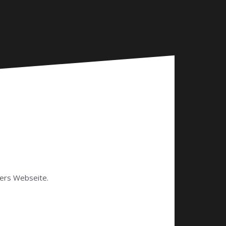
igers Webseite.