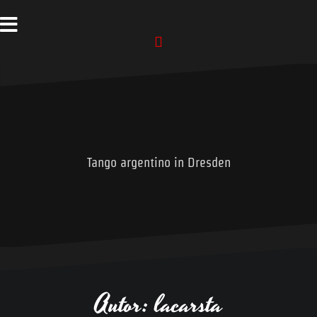
Facebook
Tango argentino in Dresden
Autor:
lacarsta